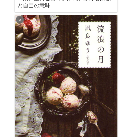
と自己の意味