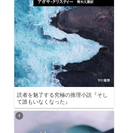
読者を魅了する究極の推理小説『そし
て誰もいなくなった』