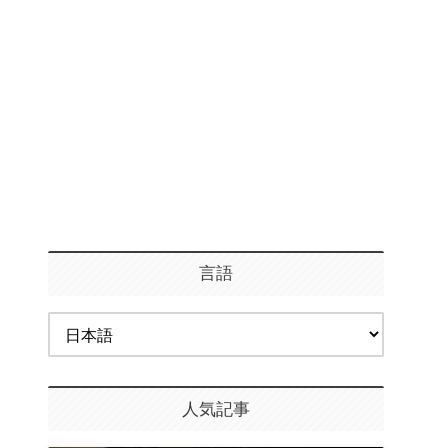
言語
人気記事