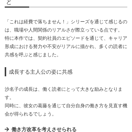
と
「これは経費で落ちません！」シリーズを通じて感じるの
は、職場や人間関係のリアルさが際立っている点です。
特に本作では、契約社員のエピソードを通じて、キャリア
形成における努力や不安がリアルに描かれ、多くの読者に
共感を呼ぶと感じました。
成長する主人公の姿に共感
沙名子の成長は、働く読者にとって大きな励みとなりま
す。
同時に、彼女の葛藤を通じて自分自身の働き方を見直す機
会が得られるでしょう。
働き方改革を考えさせられる