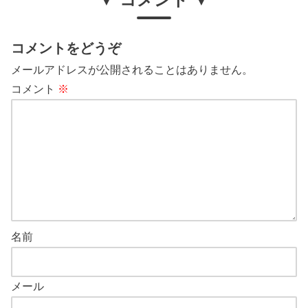
コメントをどうぞ
メールアドレスが公開されることはありません。
コメント
※
名前
メール