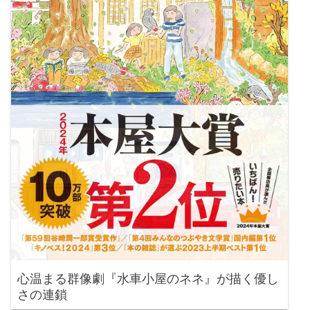
心温まる群像劇『水車小屋のネネ』が描く優し
さの連鎖