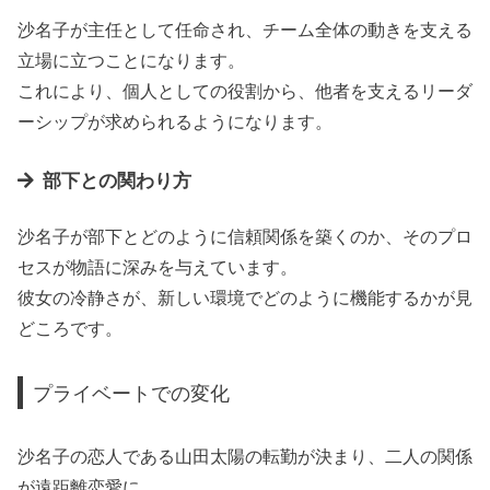
沙名子が主任として任命され、チーム全体の動きを支える
立場に立つことになります。
これにより、個人としての役割から、他者を支えるリーダ
ーシップが求められるようになります。
部下との関わり方
沙名子が部下とどのように信頼関係を築くのか、そのプロ
セスが物語に深みを与えています。
彼女の冷静さが、新しい環境でどのように機能するかが見
どころです。
プライベートでの変化
沙名子の恋人である山田太陽の転勤が決まり、二人の関係
が遠距離恋愛に。