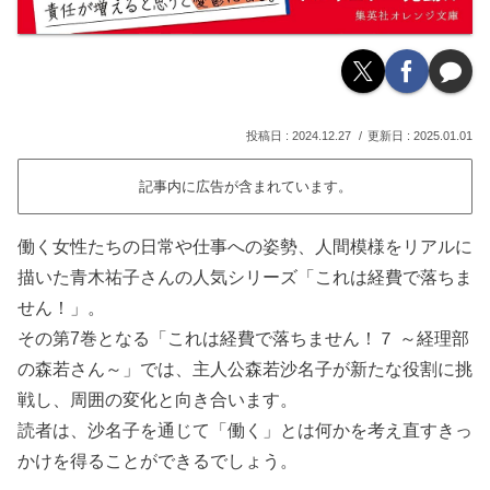
2024.12.27
2025.01.01
記事内に広告が含まれています。
働く女性たちの日常や仕事への姿勢、人間模様をリアルに
描いた青木祐子さんの人気シリーズ「これは経費で落ちま
せん！」。
その第7巻となる「これは経費で落ちません！７ ～経理部
の森若さん～」では、主人公森若沙名子が新たな役割に挑
戦し、周囲の変化と向き合います。
読者は、沙名子を通じて「働く」とは何かを考え直すきっ
かけを得ることができるでしょう。