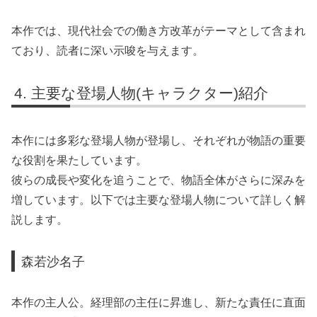
本作では、現代社会での働き方改革がテーマとして含まれ
ており、読者に深い示唆を与えます。
主要な登場人物(キャラクター)紹介
本作には多彩な登場人物が登場し、それぞれが物語の重要
な役割を果たしています。
彼らの成長や変化を追うことで、物語全体がさらに深みを
増しています。以下では主要な登場人物について詳しく解
説します。
森若沙名子
本作の主人公。経理部の主任に昇進し、新たな責任に直面