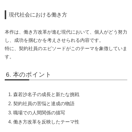
現代社会における働き方
本作は、働き方改革が進む現代において、個人がどう努力
し、成功を掴むかを考えさせられる内容です。
特に、契約社員のエピソードがこのテーマを象徴していま
す。
本のポイント
森若沙名子の成長と新たな挑戦
契約社員の苦悩と達成の物語
職場での人間関係の描写
働き方改革を反映したテーマ性