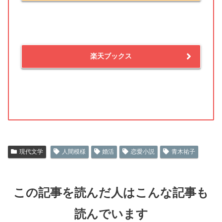
楽天ブックス
現代文学
人間模様
婚活
恋愛小説
青木祐子
この記事を読んだ人はこんな記事も
読んでいます