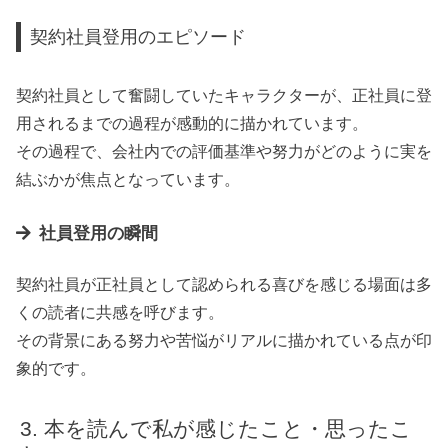
契約社員登用のエピソード
契約社員として奮闘していたキャラクターが、正社員に登
用されるまでの過程が感動的に描かれています。
その過程で、会社内での評価基準や努力がどのように実を
結ぶかが焦点となっています。
社員登用の瞬間
契約社員が正社員として認められる喜びを感じる場面は多
くの読者に共感を呼びます。
その背景にある努力や苦悩がリアルに描かれている点が印
象的です。
本を読んで私が感じたこと・思ったこ