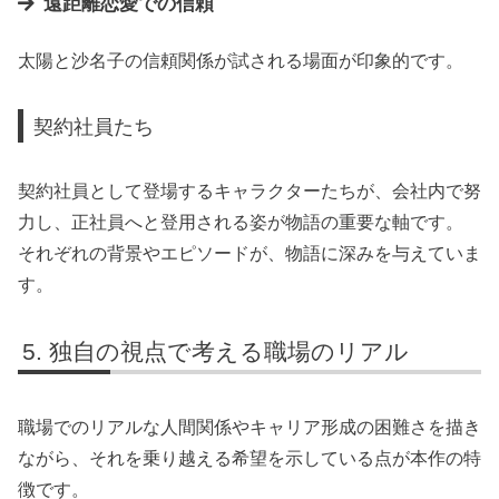
遠距離恋愛での信頼
太陽と沙名子の信頼関係が試される場面が印象的です。
契約社員たち
契約社員として登場するキャラクターたちが、会社内で努
力し、正社員へと登用される姿が物語の重要な軸です。
それぞれの背景やエピソードが、物語に深みを与えていま
す。
独自の視点で考える職場のリアル
職場でのリアルな人間関係やキャリア形成の困難さを描き
ながら、それを乗り越える希望を示している点が本作の特
徴です。