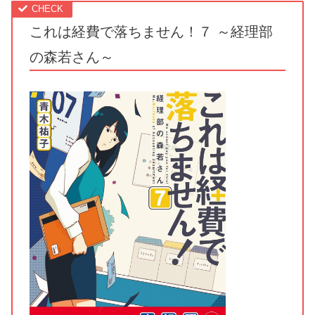
これは経費で落ちません！７ ～経理部
の森若さん～