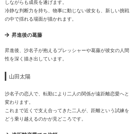
しながらも成長を遂げます。
冷静な判断力を持ち、物事に動じない彼女も、新しい挑戦
の中で揺れる場面が描かれます。
昇進後の葛藤
昇進後、沙名子が抱えるプレッシャーや葛藤が彼女の人間
性を深く描き出しています。
山田太陽
沙名子の恋人で、転勤により二人の関係が遠距離恋愛へと
変わります。
これまで近くで支え合ってきた二人が、距離という試練を
どう乗り越えるのかが見どころです。