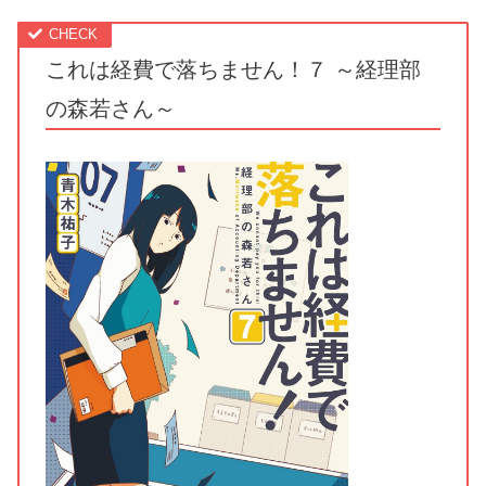
これは経費で落ちません！７ ～経理部
の森若さん～