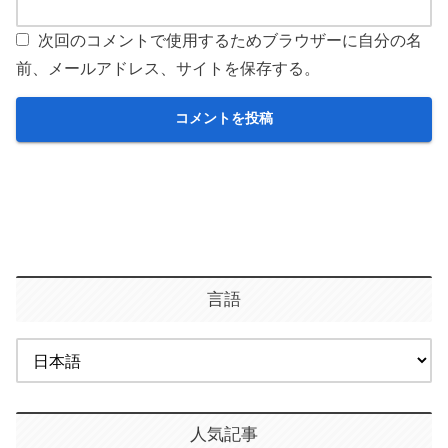
次回のコメントで使用するためブラウザーに自分の名
前、メールアドレス、サイトを保存する。
言語
人気記事