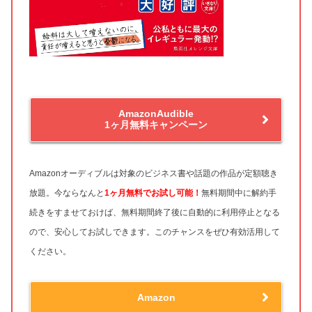
AmazonAudible
1ヶ月無料キャンペーン
Amazonオーディブルは対象のビジネス書や話題の作品が定額聴き
放題。今ならなんと
1ヶ月無料
でお試し可能！
無料期間中に解約手
続きをすませておけば、無料期間終了後に自動的に利用停止となる
ので、安心してお試しできます。このチャンスをぜひ有効活用して
ください。
Amazon