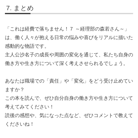
まとめ
「これは経費で落ちません！７ ～経理部の森若さん～」
は、働く人々が抱える日常の悩みや喜びをリアルに描いた
感動的な物語です。
主人公沙名子の成長や周囲の変化を通じて、私たち自身の
働き方や生き方について深く考えさせられるでしょう。
あなたは職場での「責任」や「変化」をどう受け止めてい
ますか？
この本を読んで、ぜひ自分自身の働き方や生き方について
考えてみてください！
読後の感想や、気になった点など、ぜひコメントで教えて
くださいね！