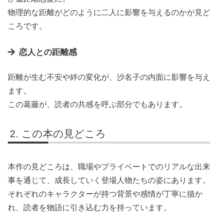
物理的な距離がどのように二人に影響を与えるのかが見ど
ころです。
恋人との距離感
距離が生む不安や絆の変化が、沙名子の内面に影響を与え
ます。
この葛藤が、読者の共感を呼ぶ部分でもあります。
この本の見どころ
本作の見どころは、職場やプライベートでのリアルな出来
事を通じて、成長していく登場人物たちの姿にあります。
それぞれのキャラクターが持つ背景や感情が丁寧に描か
れ、読者を物語に引き込む力を持っています。