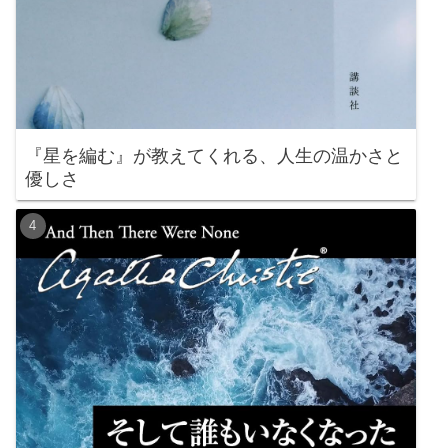
『星を編む』が教えてくれる、人生の温かさと
優しさ