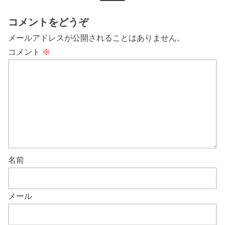
コメントをどうぞ
メールアドレスが公開されることはありません。
コメント
※
名前
メール