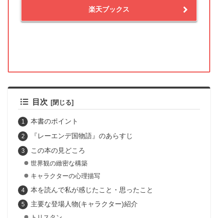
楽天ブックス
目次
本書のポイント
『レーエンデ国物語』のあらすじ
この本の見どころ
世界観の緻密な構築
キャラクターの心理描写
本を読んで私が感じたこと・思ったこと
主要な登場人物(キャラクター)紹介
トリスタン