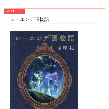
レーエンデ国物語