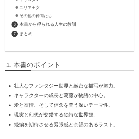
ユリア王女
その他の仲間たち
本書から得られる人生の教訓
まとめ
本書のポイント
壮大なファンタジー世界と緻密な描写が魅力。
キャラクターの成長と葛藤が物語の中心。
愛と友情、そして信念を問う深いテーマ性。
現実と幻想が交錯する独特な世界観。
続編を期待させる緊張感と余韻のあるラスト。