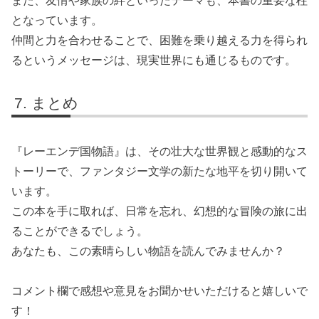
また、友情や家族の絆といったテーマも、本書の重要な柱
となっています。
仲間と力を合わせることで、困難を乗り越える力を得られ
るというメッセージは、現実世界にも通じるものです。
まとめ
『レーエンデ国物語』は、その壮大な世界観と感動的なス
トーリーで、ファンタジー文学の新たな地平を切り開いて
います。
この本を手に取れば、日常を忘れ、幻想的な冒険の旅に出
ることができるでしょう。
あなたも、この素晴らしい物語を読んでみませんか？
コメント欄で感想や意見をお聞かせいただけると嬉しいで
す！