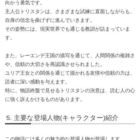
向かう勇気です。
主人公トリスタンは、さまざまな試練に直面しながらも、
自身の信念を曲げずに進んでいきます。
その姿勢には、現実世界でも通じる教訓が詰まっていま
す。
また、レーエンデ王国の描写を通じて、人間関係の複雑さ
や、信頼の大切さを再認識させられました。
ユリア王女との関係を通じて描かれる友情や信頼の力は、
読者に深い感動を与えます。
特に、物語終盤で見せるトリスタンの決意は、読む人の心
に強く訴えかけるものがあります。
主要な登場人物(キャラクター)紹介
この物語には多くの魅力的な登場人物が登場します。