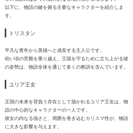
以下に、物語の鍵を握る主要なキャラクターを紹介しま
す。
トリスタン
平凡な青年から英雄へと成長する主人公です。
幼い頃の苦難を乗り越え、王国を守るために立ち上がる彼
の姿勢は、物語全体を通じて多くの教訓を含んでいます。
ユリア王女
王国の未来を背負う存在として描かれるユリア王女は、物
語の中心的なキャラクターの一人です。
彼女の内なる強さと、周囲を巻き込むカリスマ性が、物語
に大きな影響を与えます。