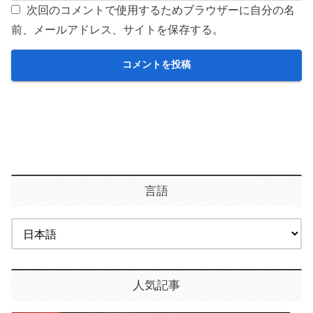
次回のコメントで使用するためブラウザーに自分の名
前、メールアドレス、サイトを保存する。
言語
人気記事