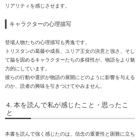
リアリティを感じさせます。
キャラクターの心理描写
登場人物たちの心理描写も秀逸です。
トリスタンの葛藤や成長、ユリア王女の決意と強さ、そし
て脇を固めるキャラクターたちの多様性が、物語をより魅
力的にしています。
彼らの行動や選択が物語の展開にどのように影響を与える
のか、読者の興味を引きつけてやみません。
本を読んで私が感じたこと・思ったこ
と
本書を読んで強く感じたのは、信念の重要性と困難に立ち