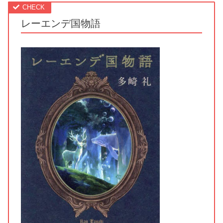
レーエンデ国物語