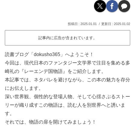
2025.01.01
2025.01.02
記事内に広告が含まれています。
読書ブログ「dokusho365」へようこそ！
今回は、現代日本のファンタジー文学界で注目を集める多
崎礼の『レーエンデ国物語』をご紹介します。
本記事では、ネタバレを避けながら、この本の魅力を存分
にお伝えします。
深い世界観、個性的な登場人物、そして心揺さぶるストー
リーが織り成すこの物語は、読む人を別世界へと誘いま
す。
それでは、物語の扉を開けてみましょう！