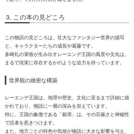
この本の見どころ
この物語の見どころは、壮大なファンタジー世界の描写
と、キャラクターたちの成長や葛藤です。
多崎礼の筆致が生み出すレーエンデ王国の風景や文化は、
まるで現実に存在するかのような迫力を持っています。
世界観の緻密な構築
レーエンデ王国は、地理や歴史、文化に至るまで詳細に描
かれており、物語に一層の深みを加えています。
特に、王国の象徴である「銀塔」は、その荘厳さと神秘性
で読者を惹きつけます。
また、地方ごとの特色や気候が物語に大きな影響を与え、