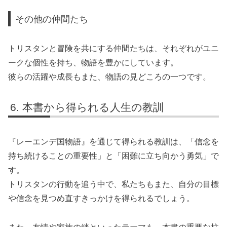
その他の仲間たち
トリスタンと冒険を共にする仲間たちは、それぞれがユニ
ークな個性を持ち、物語を豊かにしています。
彼らの活躍や成長もまた、物語の見どころの一つです。
本書から得られる人生の教訓
『レーエンデ国物語』を通じて得られる教訓は、「信念を
持ち続けることの重要性」と「困難に立ち向かう勇気」で
す。
トリスタンの行動を追う中で、私たちもまた、自分の目標
や信念を見つめ直すきっかけを得られるでしょう。