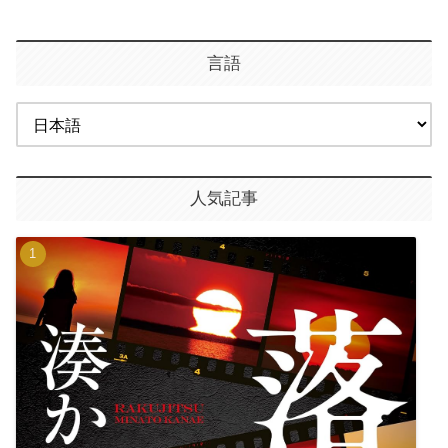
言語
人気記事