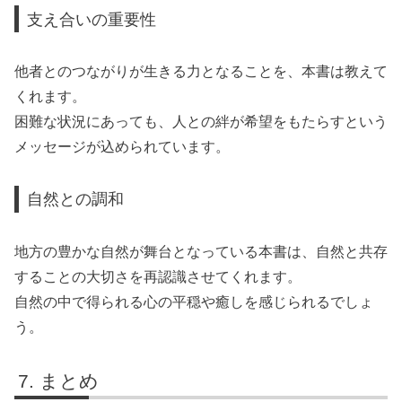
支え合いの重要性
他者とのつながりが生きる力となることを、本書は教えて
くれます。
困難な状況にあっても、人との絆が希望をもたらすという
メッセージが込められています。
自然との調和
地方の豊かな自然が舞台となっている本書は、自然と共存
することの大切さを再認識させてくれます。
自然の中で得られる心の平穏や癒しを感じられるでしょ
う。
まとめ