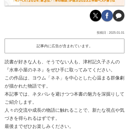
2025.01.01
記事内に広告が含まれています。
読書が好きな人も、そうでない人も、津村記久子さんの
『水車小屋のネネ』をぜひ手に取ってみてください。
この作品は、ヨウム「ネネ」を中心とした心温まる群像劇
が描かれた物語です。
本記事では、ネタバレを避けつつ本書の魅力を深掘りして
ご紹介します。
人々の交流や成長の物語に触れることで、新たな視点や気
づきを得られるはずです。
最後までぜひお楽しみください。