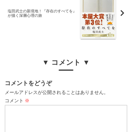
塩田武士の新境地！『存在のすべてを』
が描く深層心理の旅
▼ コメント ▼
コメントをどうぞ
メールアドレスが公開されることはありません。
コメント
※