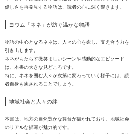
優しさを再発見する物語は、読者の心に深く響きます。
ヨウム「ネネ」が紡ぐ温かな物語
物語の中心となるネネは、人々の心を癒し、支え合う力を
引き出します。
ネネがもたらす微笑ましいシーンや感動的なエピソード
は、本書の大きな見どころです。
特に、ネネを囲む人々が次第に変わっていく様子には、読
者自身も癒されることでしょう。
地域社会と人々の絆
本書は、地方の自然豊かな舞台が描かれており、地域社会
のリアルな描写が魅力的です。