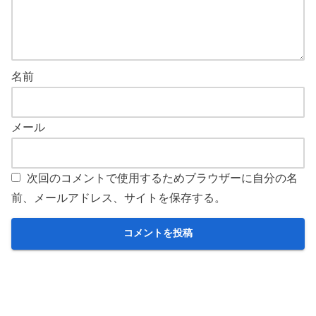
名前
メール
次回のコメントで使用するためブラウザーに自分の名
前、メールアドレス、サイトを保存する。