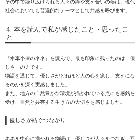
その中で繰り広げられる人々の絆や支え合いの姿は、現代
社会においても普遍的なテーマとして共感を呼びます。
本を読んで私が感じたこと・思ったこ
と
『水車小屋のネネ』を読んで、最も印象に残ったのは「優
しさ」の力です。
物語を通じて、優しさがどれほど人の心を癒し、支えにな
るのかを深く実感しました。
また、地方の自然豊かな環境が描かれている点にも感銘を
受け、自然と共存する生き方の大切さを感じました。
優しさが紡ぐつながり
ネネを中心に描かれる物語は、優しさが人々をつなぎ、互