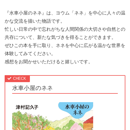
『水車小屋のネネ』は、ヨウム「ネネ」を中心に人々の温
かな交流を描いた物語です。
忙しい日常の中で忘れがちな人間関係の大切さや自然との
共存について、新たな気づきを得ることができます。
ぜひこの本を手に取り、ネネを中心に広がる温かな世界を
体験してみてください。
感想をお聞かせいただけると嬉しいです。
水車小屋のネネ