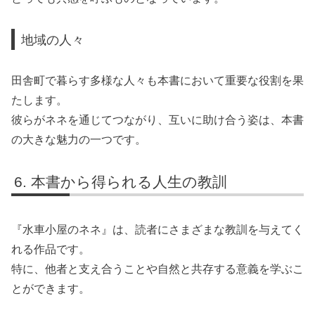
地域の人々
田舎町で暮らす多様な人々も本書において重要な役割を果
たします。
彼らがネネを通じてつながり、互いに助け合う姿は、本書
の大きな魅力の一つです。
本書から得られる人生の教訓
『水車小屋のネネ』は、読者にさまざまな教訓を与えてく
れる作品です。
特に、他者と支え合うことや自然と共存する意義を学ぶこ
とができます。