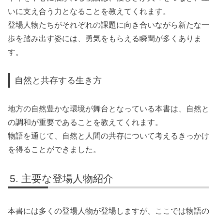
いに支え合う力となることを教えてくれます。
登場人物たちがそれぞれの課題に向き合いながら新たな一
歩を踏み出す姿には、勇気をもらえる瞬間が多くありま
す。
自然と共存する生き方
地方の自然豊かな環境が舞台となっている本書は、自然と
の調和が重要であることを教えてくれます。
物語を通じて、自然と人間の共存について考えるきっかけ
を得ることができました。
主要な登場人物紹介
本書には多くの登場人物が登場しますが、ここでは物語の