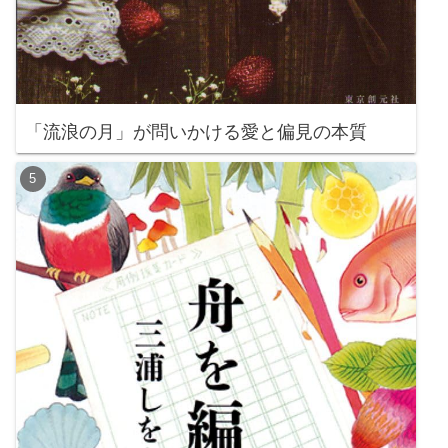
「流浪の月」が問いかける愛と偏見の本質