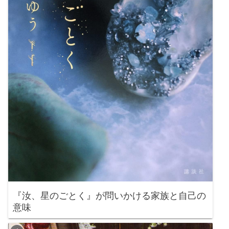
『汝、星のごとく』が問いかける家族と自己の
意味