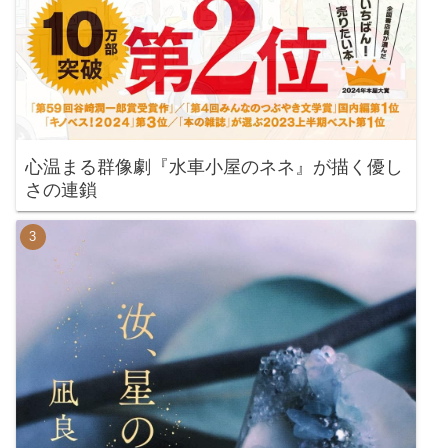
心温まる群像劇『水車小屋のネネ』が描く優し
さの連鎖