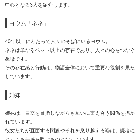
中心となる3人を紹介します。
ヨウム「ネネ」
40年以上にわたって人々のそばにいるヨウム。
ネネは単なるペット以上の存在であり、人々の心をつなぐ
象徴です。
その存在感と行動は、物語全体において重要な役割を果た
しています。
姉妹
姉妹は、自立を目指しながらも互いに支え合う関係を描か
れています。
彼女たちが直面する問題やそれを乗り越える姿は、読者に
とっても共感を呼ぶものとなっています。