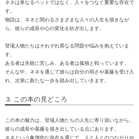
ネネは単なるペットではなく、人々をつなぐ重要な存在で
す。
物語は、ネネと関わるさまざまな人々の人生を描きなが
ら、彼らの成長や心の変化を紡ぎ出します。
登場人物たちはそれぞれ異なる問題や悩みを抱えていま
す。
ある者は失敗に苦しみ、ある者は孤独と戦っています。
そんな中、ネネを通じて彼らは自分の弱さや葛藤を受け入
れ、次第に新たな一歩を踏み出していきます。
この本の見どころ
この本の魅力は、登場人物たちの人生に寄り添いながら、
彼らの成長や葛藤を描き出している点にあります。
ネネという象徴的な存在を通じて、人と人とのつながりや