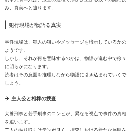
み、真実へと迫ります。
犯行現場が物語る真実
事件現場は、犯人の狙いやメッセージを暗示しているかの
ようです。
しかし、それが何を意味するのかは、物語が進む中で徐々
に明らかになります。
読者はその意図を推理しながら物語に引き込まれていくで
しょう。
主人公と相棒の捜査
犬養刑事と若手刑事のコンビが、異なる視点で事件の真相
を追います。
二人のやり取りはテンポ良く、捜査における新たな展開を