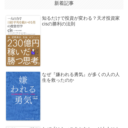
新着記事
知るだけで投資が変わる？天才投資家
cisの勝利の法則
なぜ『嫌われる勇気』が多くの人の人
生を救ったのか