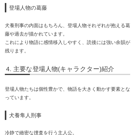
登場人物の葛藤
犬養刑事の内面はもちろん、登場人物それぞれが抱える葛
藤や過去が描かれています。
これにより物語に感情移入しやすく、読後には強い余韻が
残ります。
主要な登場人物(キャラクター)紹介
登場人物たちは個性豊かで、物語を大きく動かす要素とな
っています。
犬養隼人刑事
冷静で緻密な捜査を行う主人公。