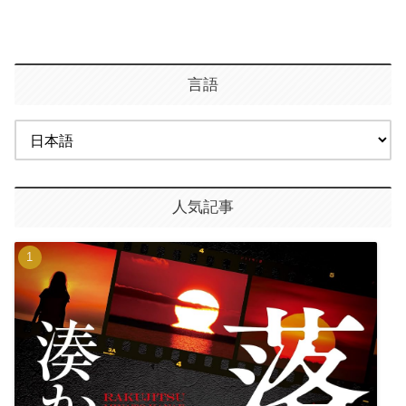
言語
人気記事