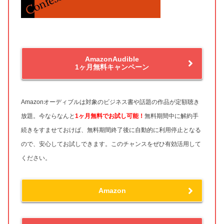
AmazonAudible
1ヶ月無料キャンペーン
Amazonオーディブルは対象のビジネス書や話題の作品が定額聴き
放題。今ならなんと
1ヶ月無料
でお試し可能！
無料期間中に解約手
続きをすませておけば、無料期間終了後に自動的に利用停止となる
ので、安心してお試しできます。このチャンスをぜひ有効活用して
ください。
Amazon