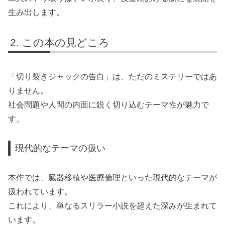
生み出します。
この本の見どころ
「切り裂きジャックの告白」は、ただのミステリーではあ
りません。
社会問題や人間の内面に鋭く切り込むテーマ性が魅力で
す。
現代的なテーマの扱い
本作では、臓器移植や医療倫理といった現代的なテーマが
扱われています。
これにより、単なるスリラー小説を超えた深みが生まれて
います。