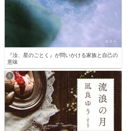
『汝、星のごとく』が問いかける家族と自己の
意味