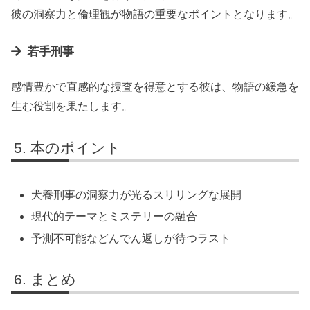
彼の洞察力と倫理観が物語の重要なポイントとなります。
若手刑事
感情豊かで直感的な捜査を得意とする彼は、物語の緩急を
生む役割を果たします。
本のポイント
犬養刑事の洞察力が光るスリリングな展開
現代的テーマとミステリーの融合
予測不可能などんでん返しが待つラスト
まとめ