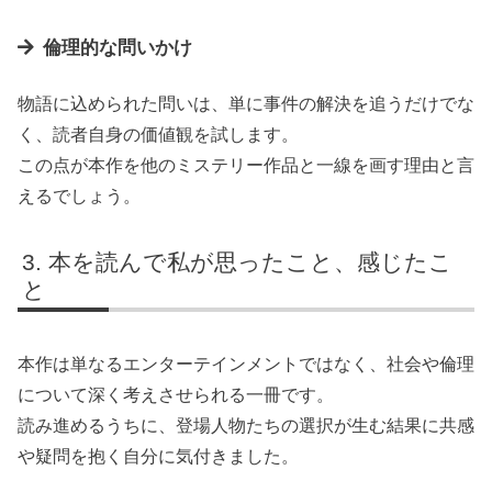
倫理的な問いかけ
物語に込められた問いは、単に事件の解決を追うだけでな
く、読者自身の価値観を試します。
この点が本作を他のミステリー作品と一線を画す理由と言
えるでしょう。
本を読んで私が思ったこと、感じたこ
と
本作は単なるエンターテインメントではなく、社会や倫理
について深く考えさせられる一冊です。
読み進めるうちに、登場人物たちの選択が生む結果に共感
や疑問を抱く自分に気付きました。