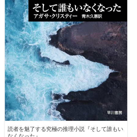
読者を魅了する究極の推理小説『そして誰もい
なくなった』