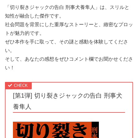
「切り裂きジャックの告白 刑事犬養隼人」は、スリルと
知性が融合した傑作です。
社会問題を背景にした重厚なストーリーと、緻密なプロッ
トが魅力的です。
ぜひ本作を手に取って、その謎と感動を体験してくださ
い。
そして、あなたの感想をぜひコメント欄でお聞かせくださ
い！
[第1弾] 切り裂きジャックの告白 刑事犬
養隼人