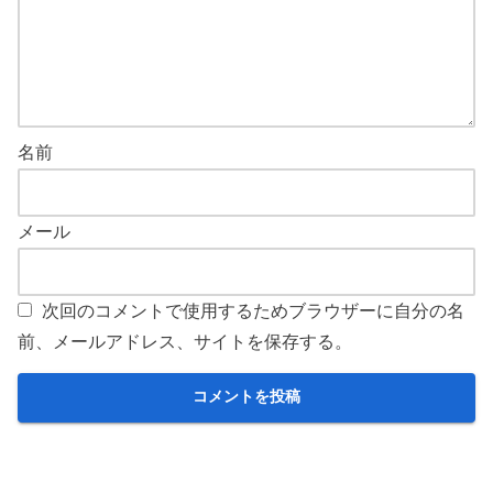
名前
メール
次回のコメントで使用するためブラウザーに自分の名
前、メールアドレス、サイトを保存する。