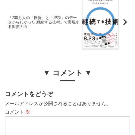
『200万人の「挫折」と「成功」のデー
タからわかった 継続する技術』で実現す
る習慣の力
▼ コメント ▼
コメントをどうぞ
メールアドレスが公開されることはありません。
コメント
※