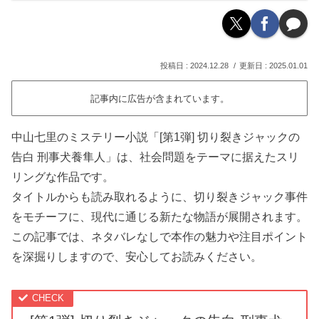
2024.12.28
2025.01.01
記事内に広告が含まれています。
中山七里のミステリー小説「[第1弾] 切り裂きジャックの
告白 刑事犬養隼人」は、社会問題をテーマに据えたスリ
リングな作品です。
タイトルからも読み取れるように、切り裂きジャック事件
をモチーフに、現代に通じる新たな物語が展開されます。
この記事では、ネタバレなしで本作の魅力や注目ポイント
を深掘りしますので、安心してお読みください。