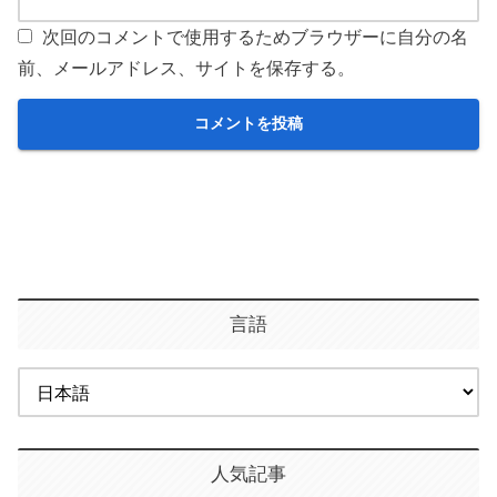
次回のコメントで使用するためブラウザーに自分の名
前、メールアドレス、サイトを保存する。
言語
人気記事