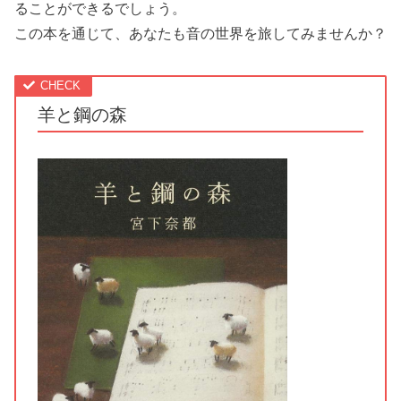
ることができるでしょう。
この本を通じて、あなたも音の世界を旅してみませんか？
羊と鋼の森