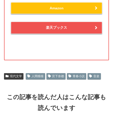
Amazon
楽天ブックス
現代文学
人間模様
宮下奈都
青春小説
音楽
この記事を読んだ人はこんな記事も
読んでいます