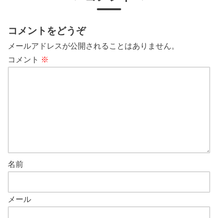
コメントをどうぞ
メールアドレスが公開されることはありません。
コメント
※
名前
メール