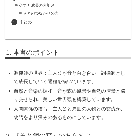
努力と成長の大切さ
人とのつながりの力
まとめ
本書のポイント
調律師の世界：主人公が音と向き合い、調律師とし
て成長していく過程を描いています。
自然と音楽の調和：音が森の風景や自然の情景と織
り交ぜられ、美しい世界観を構築しています。
人間関係の描写：主人公と周囲の人物との交流が、
物語をより深みのあるものにしています。
『羊と鋼の森』のあらすじ