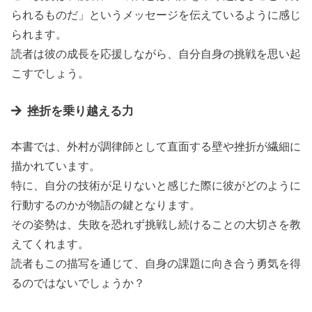
られるものだ」というメッセージを伝えているように感じ
られます。
読者は彼の成長を応援しながら、自分自身の挑戦を思い起
こすでしょう。
挫折を乗り越える力
本書では、外村が調律師として直面する壁や挫折が繊細に
描かれています。
特に、自分の技術が足りないと感じた際に彼がどのように
行動するのかが物語の鍵となります。
その姿勢は、失敗を恐れず挑戦し続けることの大切さを教
えてくれます。
読者もこの描写を通じて、自身の課題に向き合う勇気を得
るのではないでしょうか？