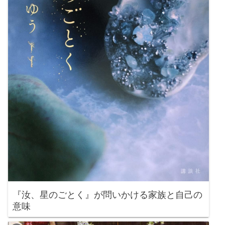
『汝、星のごとく』が問いかける家族と自己の
意味