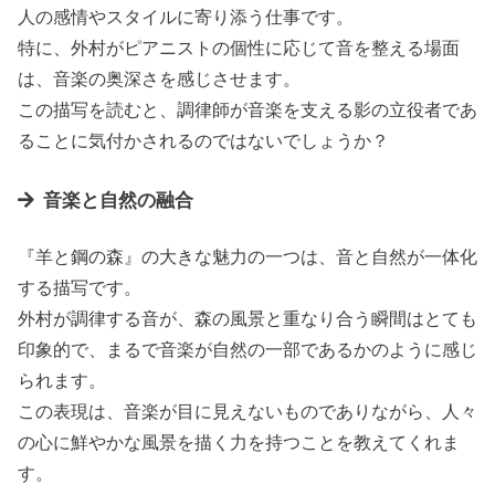
人の感情やスタイルに寄り添う仕事です。
特に、外村がピアニストの個性に応じて音を整える場面
は、音楽の奥深さを感じさせます。
この描写を読むと、調律師が音楽を支える影の立役者であ
ることに気付かされるのではないでしょうか？
音楽と自然の融合
『羊と鋼の森』の大きな魅力の一つは、音と自然が一体化
する描写です。
外村が調律する音が、森の風景と重なり合う瞬間はとても
印象的で、まるで音楽が自然の一部であるかのように感じ
られます。
この表現は、音楽が目に見えないものでありながら、人々
の心に鮮やかな風景を描く力を持つことを教えてくれま
す。