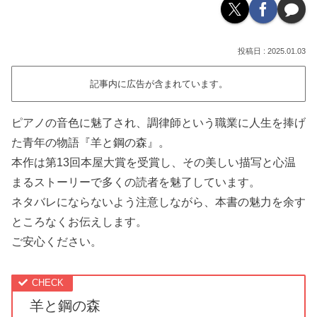
2025.01.03
記事内に広告が含まれています。
ピアノの音色に魅了され、調律師という職業に人生を捧げ
た青年の物語『羊と鋼の森』。
本作は第13回本屋大賞を受賞し、その美しい描写と心温
まるストーリーで多くの読者を魅了しています。
ネタバレにならないよう注意しながら、本書の魅力を余す
ところなくお伝えします。
ご安心ください。
羊と鋼の森