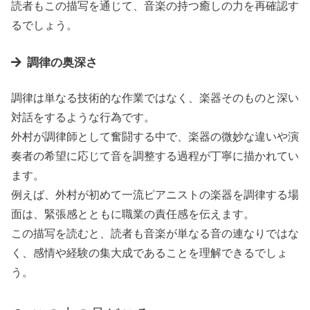
読者もこの描写を通じて、音楽の持つ癒しの力を再確認す
るでしょう。
調律の奥深さ
調律は単なる技術的な作業ではなく、楽器そのものと深い
対話をするような行為です。
外村が調律師として奮闘する中で、楽器の微妙な違いや演
奏者の希望に応じて音を調整する過程が丁寧に描かれてい
ます。
例えば、外村が初めて一流ピアニストの楽器を調律する場
面は、緊張感とともに職業の責任感を伝えます。
この描写を読むと、読者も音楽が単なる音の連なりではな
く、感情や経験の集大成であることを理解できるでしょ
う。