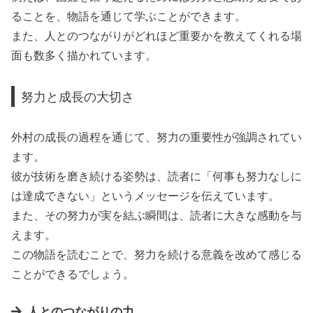
ることを、物語を通じて学ぶことができます。
また、人とのつながりがどれほど重要かを教えてくれる場
面も数多く描かれています。
努力と成長の大切さ
外村の成長の過程を通じて、努力の重要性が強調されてい
ます。
彼が技術を磨き続ける姿勢は、読者に「何事も努力なしに
は達成できない」というメッセージを伝えています。
また、その努力が実を結ぶ瞬間は、読者に大きな感動を与
えます。
この物語を読むことで、努力を続ける意義を改めて感じる
ことができるでしょう。
人とのつながりの力