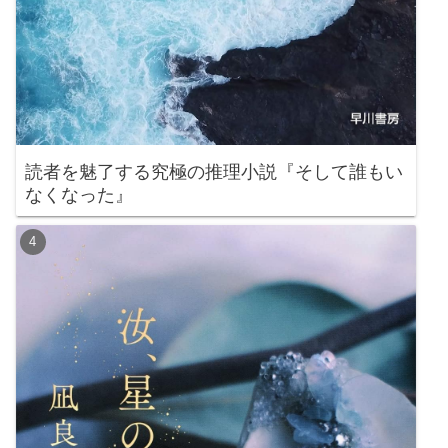
読者を魅了する究極の推理小説『そして誰もい
なくなった』