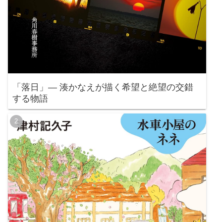
「落日」— 湊かなえが描く希望と絶望の交錯
する物語