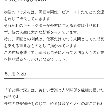
物語の中で外村は、師匠や同僚、ピアニストたちとの交流
を通じて成長していきます。
それぞれのキャラクターが外村に与える影響は計り知れ
ず、彼の人生に大きな影響を与えています。
特に、師匠との関係は、仕事だけでなく人間としての成長
を支える重要なものとして描かれています。
この描写を通じて、読者も自分にとって大切な人々の存在
を振り返るきっかけとなるでしょう。
まとめ
『羊と鋼の森』は、美しい音楽と人間関係を繊細に描いた
作品です。
外村の成長物語を通じて、読者は音楽や人生の深さに触れ