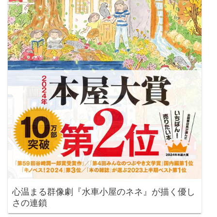
心温まる群像劇『水車小屋のネネ』が描く優し
さの連鎖