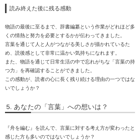
読み終えた後に残る感動
物語の最後に至るまで、辞書編纂という作業がどれほど多
くの情熱と努力を必要とするかが伝わってきました。
言葉を通じて人と人がつながる美しさが描かれているた
め、読後感として非常に温かい気持ちになれます。
また、物語を通じて日常生活の中で忘れがちな「言葉の持
つ力」を再確認することができました。
この感動が、読者の心に長く残り続ける理由の一つではな
いでしょうか？
あなたの「言葉」への想いは？
『舟を編む』を読んで、言葉に対する考え方が変わったと
感じた方も多いのではないでしょうか？