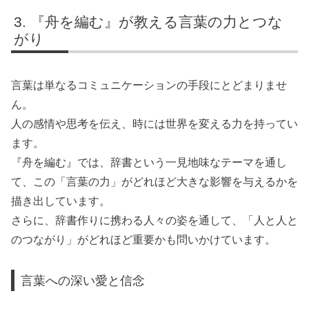
『舟を編む』が教える言葉の力とつな
がり
言葉は単なるコミュニケーションの手段にとどまりませ
ん。
人の感情や思考を伝え、時には世界を変える力を持ってい
ます。
『舟を編む』では、辞書という一見地味なテーマを通し
て、この「言葉の力」がどれほど大きな影響を与えるかを
描き出しています。
さらに、辞書作りに携わる人々の姿を通して、「人と人と
のつながり」がどれほど重要かも問いかけています。
言葉への深い愛と信念