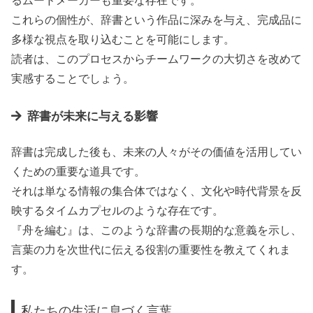
るムードメーカーも重要な存在です。
これらの個性が、辞書という作品に深みを与え、完成品に
多様な視点を取り込むことを可能にします。
読者は、このプロセスからチームワークの大切さを改めて
実感することでしょう。
辞書が未来に与える影響
辞書は完成した後も、未来の人々がその価値を活用してい
くための重要な道具です。
それは単なる情報の集合体ではなく、文化や時代背景を反
映するタイムカプセルのような存在です。
『舟を編む』は、このような辞書の長期的な意義を示し、
言葉の力を次世代に伝える役割の重要性を教えてくれま
す。
私たちの生活に息づく言葉