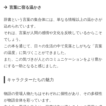
言葉に宿る温かさ
辞書という言葉の集合体には、単なる情報以上の温かさが
込められています。
それは、言葉が人間の感情や文化を反映しているからこそ
でしょう。
この本を通じて、日々の生活の中で見落としがちな「言葉
の温度」に気づくことができました。
また、この気づきが人とのコミュニケーションをより豊か
にする一助となると感じました。
キャラクターたちの魅力
物語の登場人物たちはそれぞれに個性があり、その多様性
が物語全体を彩っています。