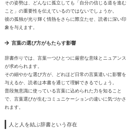
その姿勢は、どんなに孤立しても「自分の信じる道を進む
こと」の重要性を伝えているのではないでしょうか。
彼の孤独が光り輝く情熱をさらに際立たせ、読者に深い印
象を与えます。
言葉の選び方がもたらす影響
辞書作りでは、言葉一つひとつに厳密な意味とニュアンス
が求められます。
その細やかな選び方が、どれほど日常の言葉遣いに影響を
与えるか、読者は本書を通じて理解できるでしょう。
普段無意識に使っている言葉に込められた力を知ること
で、言葉選びが生むコミュニケーションの違いに気づかさ
れます。
人と人を結ぶ辞書という存在