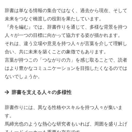
辞書は単なる情報の集合ではなく、過去から現在、そして
未来をつなぐ橋渡しの役割を果たしています。
『舟を編む』では、辞書作りを通じて、多様な背景を持つ
人々が一つの目標に向かって協力する姿が描かれます。
それは、違う立場や意見を持つ人々が言葉を介して理解し
合い、共に未来を築くことの象徴でもあります。
言葉が持つこの「つながりの力」を感じ取ることで、読者
はより豊かなコミュニケーションを目指したくなるのでは
ないでしょうか。
辞書を支える人々の多様性
辞書作りには、異なる性格やスキルを持つ人々が集いま
す。
馬締光也のような熱心な研究者もいれば、周囲を盛り上げ