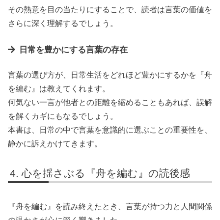
その熱意を目の当たりにすることで、読者は言葉の価値を
さらに深く理解するでしょう。
日常を豊かにする言葉の存在
言葉の選び方が、日常生活をどれほど豊かにするかを『舟
を編む』は教えてくれます。
何気ない一言が他者との距離を縮めることもあれば、誤解
を解くカギにもなるでしょう。
本書は、日常の中で言葉を意識的に選ぶことの重要性を、
静かに訴えかけてきます。
心を揺さぶる『舟を編む』の読後感
『舟を編む』を読み終えたとき、言葉が持つ力と人間関係