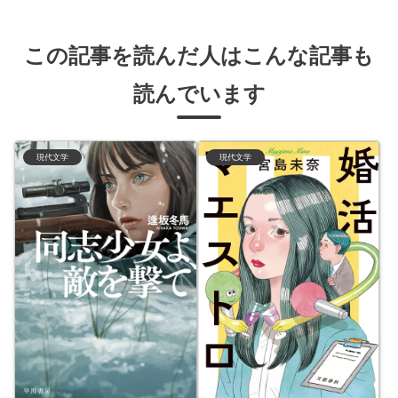
この記事を読んだ人はこんな記事も
読んでいます
現代文学
現代文学