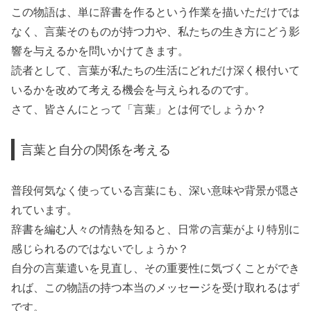
この物語は、単に辞書を作るという作業を描いただけでは
なく、言葉そのものが持つ力や、私たちの生き方にどう影
響を与えるかを問いかけてきます。
読者として、言葉が私たちの生活にどれだけ深く根付いて
いるかを改めて考える機会を与えられるのです。
さて、皆さんにとって「言葉」とは何でしょうか？
言葉と自分の関係を考える
普段何気なく使っている言葉にも、深い意味や背景が隠さ
れています。
辞書を編む人々の情熱を知ると、日常の言葉がより特別に
感じられるのではないでしょうか？
自分の言葉遣いを見直し、その重要性に気づくことができ
れば、この物語の持つ本当のメッセージを受け取れるはず
です。