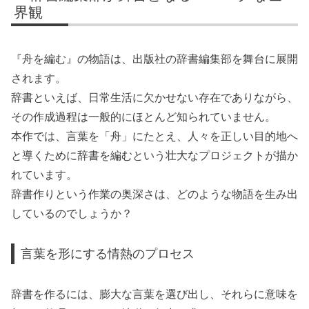
界観
『舟を編む』の物語は、出版社の辞書編集部を舞台に展開
されます。
辞書といえば、日常生活に欠かせない存在でありながら、
その作成過程は一般的にほとんど知られていません。
本作では、言葉を「舟」にたとえ、人々を正しい目的地へ
と導くために辞書を編むという壮大なプロジェクトが描か
れています。
辞書作りという作業の奥深さは、どのような物語を生み出
しているのでしょうか？
言葉を形にする情熱のプロセス
辞書を作るには、膨大な言葉を選び出し、それらに意味を