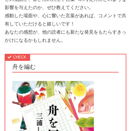
影響を与えたのか、ぜひ教えてください。
感動した場面や、心に響いた言葉があれば、コメントで共
有していただけると嬉しいです！
あなたの感想が、他の読者にも新たな発見をもたらすきっ
かけになるかもしれません。
舟を編む