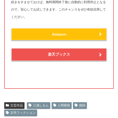
続きをすませておけば、無料期間終了後に自動的に利用停止となる
ので、安心してお試しできます。このチャンスをぜひ有効活用して
ください。
Amazon
楽天ブックス
文芸作品
三浦しをん
人間模様
挑戦
文学フィクション