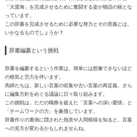
「大渡海」を完成させるために奮闘する姿が物語の核とな
っています。
この辞書を完成させるために必要な努力とその意義とは、
いかなるものでしょうか？
辞書編纂という挑戦
辞書を編纂するという作業は、簡単には想像できないほど
の根気と労力を伴います。
馬締たちは、新しい言葉の収集や古い言葉の再定義、さら
に編集方針をめぐる議論に日々取り組みます。
この挑戦は、ただの職務を超えた「言葉への深い愛情」と
「チームワークの力」を象徴しています。
辞書作りの裏側に隠された熱意や人間模様を知ると、言葉
への見方が変わるかもしれませんね。