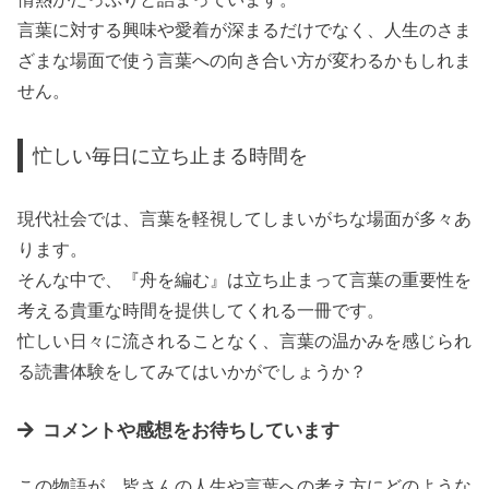
言葉に対する興味や愛着が深まるだけでなく、人生のさま
ざまな場面で使う言葉への向き合い方が変わるかもしれま
せん。
忙しい毎日に立ち止まる時間を
現代社会では、言葉を軽視してしまいがちな場面が多々あ
ります。
そんな中で、『舟を編む』は立ち止まって言葉の重要性を
考える貴重な時間を提供してくれる一冊です。
忙しい日々に流されることなく、言葉の温かみを感じられ
る読書体験をしてみてはいかがでしょうか？
コメントや感想をお待ちしています
この物語が、皆さんの人生や言葉への考え方にどのような