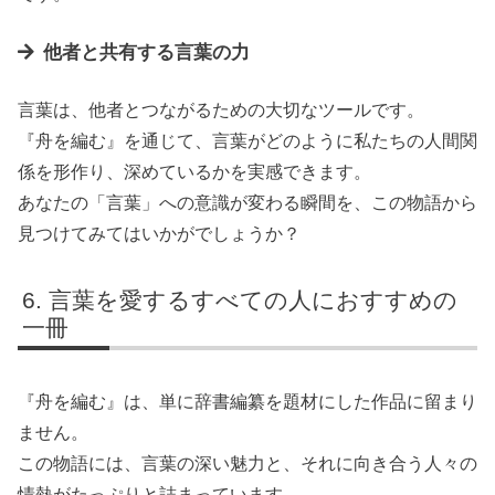
他者と共有する言葉の力
言葉は、他者とつながるための大切なツールです。
『舟を編む』を通じて、言葉がどのように私たちの人間関
係を形作り、深めているかを実感できます。
あなたの「言葉」への意識が変わる瞬間を、この物語から
見つけてみてはいかがでしょうか？
言葉を愛するすべての人におすすめの
一冊
『舟を編む』は、単に辞書編纂を題材にした作品に留まり
ません。
この物語には、言葉の深い魅力と、それに向き合う人々の
情熱がたっぷりと詰まっています。