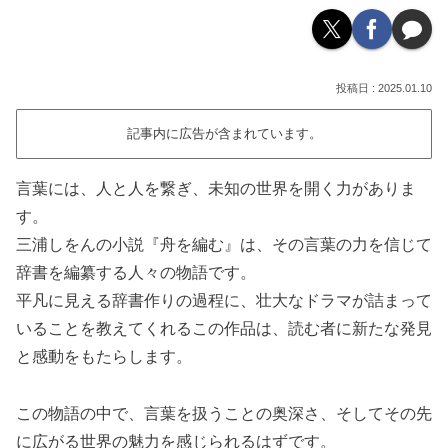
2025.01.10
記事内に広告が含まれています。
言葉には、人と人を繋ぎ、未知の世界を開く力がありま
す。
三浦しをんの小説『舟を編む』は、その言葉の力を信じて
辞書を編纂する人々の物語です。
平凡に見える辞書作りの過程に、壮大なドラマが詰まって
いることを教えてくれるこの作品は、読む者に新たな発見
と感動をもたらします。
この物語の中で、言葉を扱うことの奥深さ、そしてその先
に広がる世界の魅力を感じられるはずです。