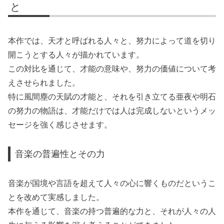
と
本作では、天才と呼ばれる人々と、努力によって道を切り
開こうとする人々が描かれています。
この対比を通じて、才能の意味や、努力の価値について考
えさせられました。
特に風間塵の天賦の才能と、それを引き立てる亜夜や明石
の努力の物語は、才能だけでは人は完成しないというメッ
セージを強く感じさせます。
音楽の普遍性とその力
音楽が国境や言語を超えて人々の心に響くものだというこ
とを改めて実感しました。
本作を通じて、音楽の持つ普遍的な力と、それが人々の人