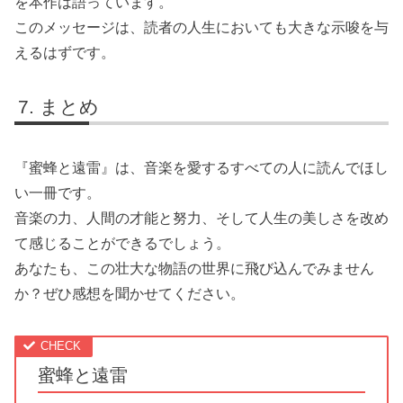
を本作は語っています。
このメッセージは、読者の人生においても大きな示唆を与
えるはずです。
まとめ
『蜜蜂と遠雷』は、音楽を愛するすべての人に読んでほし
い一冊です。
音楽の力、人間の才能と努力、そして人生の美しさを改め
て感じることができるでしょう。
あなたも、この壮大な物語の世界に飛び込んでみません
か？ぜひ感想を聞かせてください。
蜜蜂と遠雷