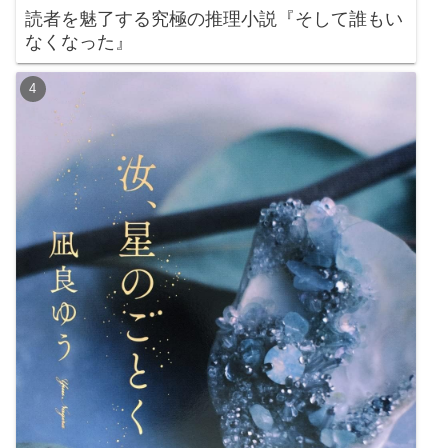
読者を魅了する究極の推理小説『そして誰もい
なくなった』