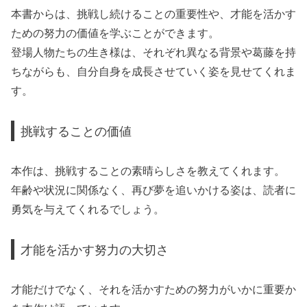
本書からは、挑戦し続けることの重要性や、才能を活かす
ための努力の価値を学ぶことができます。
登場人物たちの生き様は、それぞれ異なる背景や葛藤を持
ちながらも、自分自身を成長させていく姿を見せてくれま
す。
挑戦することの価値
本作は、挑戦することの素晴らしさを教えてくれます。
年齢や状況に関係なく、再び夢を追いかける姿は、読者に
勇気を与えてくれるでしょう。
才能を活かす努力の大切さ
才能だけでなく、それを活かすための努力がいかに重要か