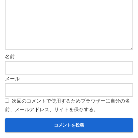
名前
メール
次回のコメントで使用するためブラウザーに自分の名
前、メールアドレス、サイトを保存する。