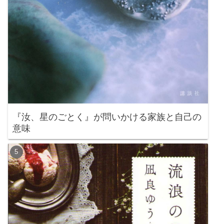
『汝、星のごとく』が問いかける家族と自己の
意味