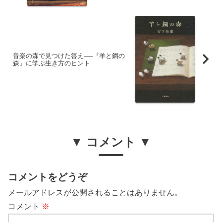
音楽の森で見つけた答え──『羊と鋼の
森』に学ぶ生き方のヒント
▼ コメント ▼
コメントをどうぞ
メールアドレスが公開されることはありません。
コメント
※