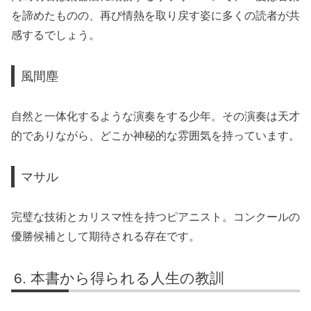
を諦めたものの、再び情熱を取り戻す姿に多くの読者が共
感するでしょう。
風間塵
自然と一体化するような演奏をする少年。その演奏は天才
的でありながら、どこか神秘的な雰囲気を持っています。
マサル
完璧な技術とカリスマ性を持つピアニスト。コンクールの
優勝候補として期待される存在です。
本書から得られる人生の教訓