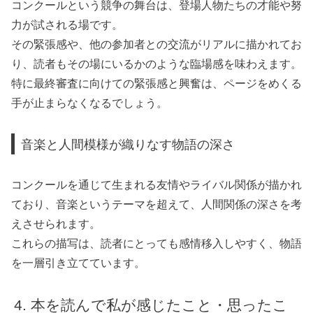
コンクールという競争の舞台は、登場人物たちの才能や努
力が試される場です。
その緊張感や、他の参加者との交流がリアルに描かれてお
り、読者もその場にいるかのような臨場感を味わえます。
特に最終審査に向けての緊張感と興奮は、ページをめくる
手が止まらなくなるでしょう。
音楽と人間模様が織りなす物語の深さ
コンクールを通じて生まれる友情やライバル関係が描かれ
ており、音楽というテーマを超えて、人間関係の深さを考
えさせられます。
これらの描写は、読者にとっても感情移入しやすく、物語
を一層引き立てています。
本を読んで私が感じたこと・思ったこ