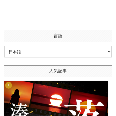
言語
人気記事