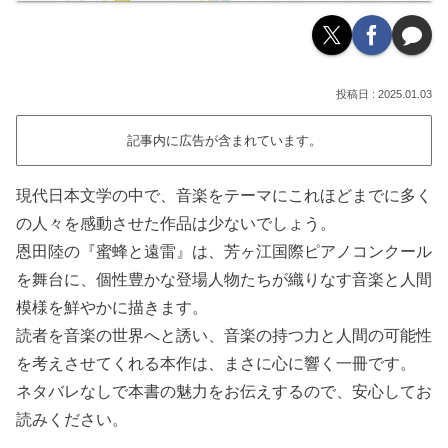
2025.01.03
記事内に広告が含まれています。
現代日本文学の中で、音楽をテーマにこれほどまでに多く
の人々を感動させた作品は少ないでしょう。
恩田陸の『蜜蜂と遠雷』は、芳ヶ江国際ピアノコンクール
を舞台に、個性豊かな登場人物たちが織りなす音楽と人間
模様を鮮やかに描きます。
読者を音楽の世界へと誘い、音楽の持つ力と人間の可能性
を考えさせてくれる本作は、まさに心に響く一冊です。
ネタバレなしで本書の魅力をお伝えするので、安心してお
読みください。