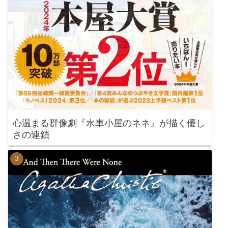
心温まる群像劇『水車小屋のネネ』が描く優し
さの連鎖